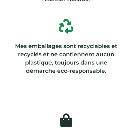
Mes emballages sont recyclables et
recyclés et ne contiennent aucun
plastique, toujours dans une
démarche éco-responsable.