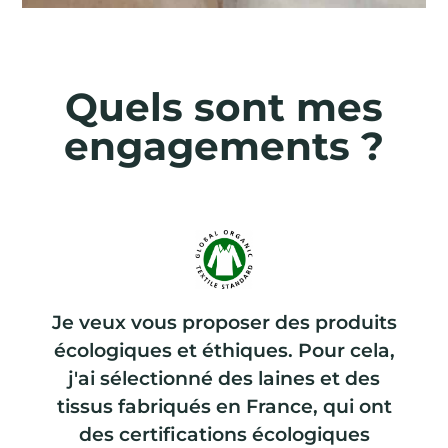
Quels sont mes
engagements ?
Je veux vous proposer des produits
écologiques et éthiques. Pour cela,
j'ai sélectionné des laines et des
tissus fabriqués en France, qui ont
des certifications écologiques