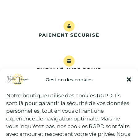
PAIEMENT SÉCURISÉ
EMBALLÉ AVEC SOINS
Gestion des cookies
Notre boutique utilise des cookies RGPD. Ils
sont là pour garantir la sécurité de vos données
DES PRODUITS ÉTHIQUES
personnelles, tout en vous offrant une
expérience de navigation optimale. Mais ne
vous inquiétez pas, nos cookies RGPD sont faits
avec amour et respectent votre vie privée. Nous