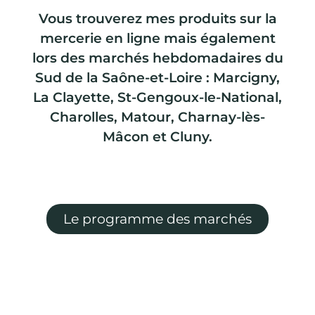
Vous trouverez mes produits sur la
mercerie en ligne mais également
lors des marchés hebdomadaires du
Sud de la Saône-et-Loire : Marcigny,
La Clayette, St-Gengoux-le-National,
Charolles, Matour, Charnay-lès-
Mâcon et Cluny.
Le programme des marchés