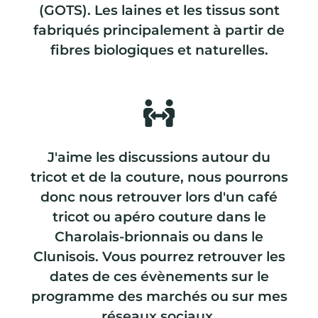
(GOTS). Les laines et les tissus sont
fabriqués principalement à partir de
fibres biologiques et naturelles.
J'aime les discussions autour du
tricot et de la couture, nous pourrons
donc nous retrouver lors d'un café
tricot ou apéro couture dans le
Charolais-brionnais ou dans le
Clunisois. Vous pourrez retrouver les
dates de ces évènements sur le
programme des marchés ou sur mes
réseaux sociaux.