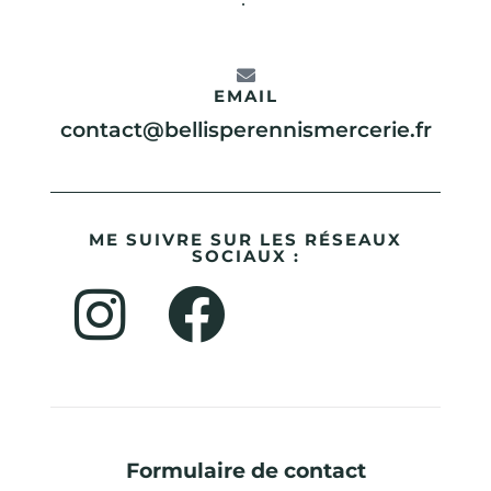
EMAIL
contact@bellisperennismercerie.fr
ME SUIVRE SUR LES RÉSEAUX
SOCIAUX :
Formulaire de contact