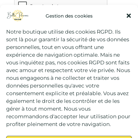
Gestion des cookies
Notre boutique utilise des cookies RGPD. Ils
ENVOYER
sont là pour garantir la sécurité de vos données
personnelles, tout en vous offrant une
expérience de navigation optimale. Mais ne
vous inquiétez pas, nos cookies RGPD sont faits
avec amour et respectent votre vie privée. Nous
nous engageons à ne collecter et traiter vos
données personnelles qu'avec votre
consentement explicite et préalable. Vous avez
également le droit de les contrôler et de les
gérer à tout moment. Nous vous
recommandons d'accepter leur utilisation pour
profiter pleinement de votre navigation.