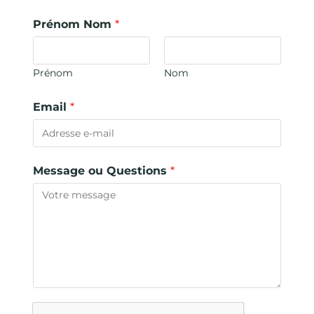
Prénom Nom
*
Prénom
Nom
Email
*
Message ou Questions
*